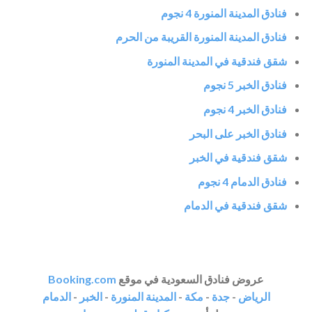
فنادق المدينة المنورة 4 نجوم
فنادق المدينة المنورة القريبة من الحرم
شقق فندقية في المدينة المنورة
فنادق الخبر 5 نجوم
فنادق الخبر 4 نجوم
فنادق الخبر على البحر
شقق فندقية في الخبر
فنادق الدمام 4 نجوم
شقق فندقية في الدمام
عروض فنادق السعودية في موقع
Booking.com
الرياض
-
جدة
-
مكة
-
المدينة المنورة
-
الخبر
-
الدمام