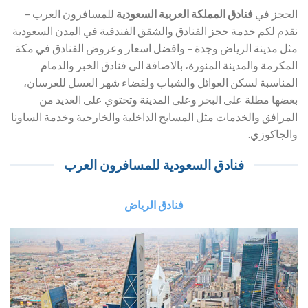
الحجز في
فنادق المملكة العربية السعودية
للمسافرون العرب –
نقدم لكم خدمة حجز الفنادق والشقق الفندقية في المدن السعودية
مثل مدينة الرياض وجدة – وافضل اسعار وعروض الفنادق في مكة
المكرمة والمدينة المنورة، بالاضافة الى فنادق الخبر والدمام
المناسبة لسكن العوائل والشباب ولقضاء شهر العسل للعرسان،
بعضها مطلة على البحر وعلى المدينة وتحتوي على العديد من
المرافق والخدمات مثل المسابح الداخلية والخارجية وخدمة الساونا
والجاكوزي.
فنادق السعودية للمسافرون العرب
فنادق الرياض