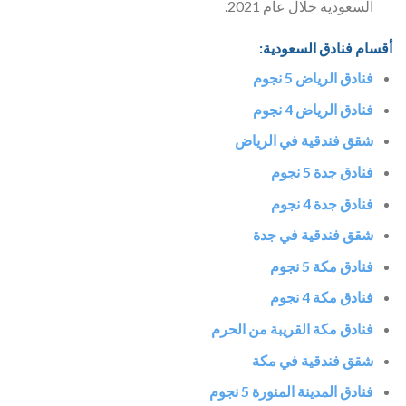
السعودية خلال عام 2021.
أقسام فنادق السعودية:
فنادق الرياض 5 نجوم
فنادق الرياض 4 نجوم
شقق فندقية في الرياض
فنادق جدة 5 نجوم
فنادق جدة 4 نجوم
شقق فندقية في جدة
فنادق مكة 5 نجوم
فنادق مكة 4 نجوم
فنادق مكة القريبة من الحرم
شقق فندقية في مكة
فنادق المدينة المنورة 5 نجوم