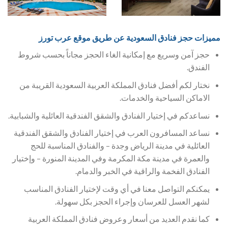
مميزات حجز فنادق السعودية عن طريق موقع عرب تورز
حجز آمن وسريع مع إمكانية الغاء الحجز مجاناً بحسب شروط
الفندق.
نختار لكم أفضل فنادق المملكة العربية السعودية القريبة من
الاماكن السياحية والخدمات.
نساعدكم في إختيار الفنادق والشقق الفندقية العائلية والشبابية.
نساعد المسافرون العرب في إختيار الفنادق والشقق الفندقية
العائلية في مدينة الرياض وجدة – والفنادق المناسبة للحج
والعمرة في مدينة مكة المكرمة وفي المدينة المنورة – وإختيار
الفنادق الفخمة والراقية في الخبر والدمام.
يمكنكم التواصل معنا في أي وقت لإختيار الفنادق المناسب
لشهر العسل للعرسان وإجراء الحجز بكل سهولة.
كما نقدم العديد من أسعار وعروض فنادق المملكة العربية