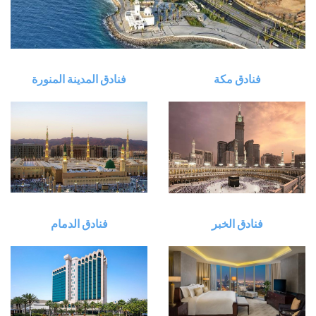
فنادق مكة
فنادق المدينة المنورة
فنادق الخبر
فنادق الدمام