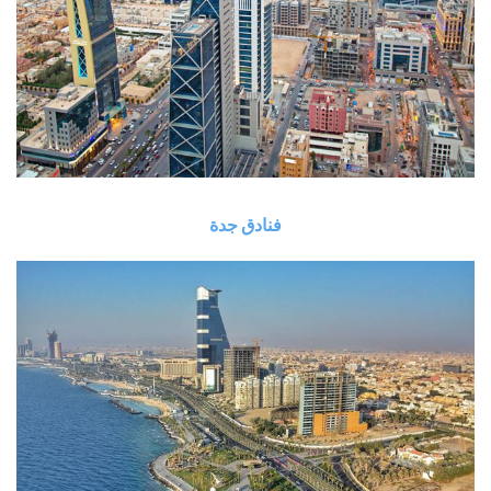
فنادق جدة