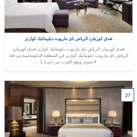
فندق كورتيارد الرياض باي ماريوت دبلوماتيك كوارتر
فندق كورتيارد الرياض باي ماريوت دبلوماتيك كوارتر فندق كورتيارد
الرياض باي ماريوت دبلوماتيك كوارتر في المنطقة الدبلوماسية من فئة
4 نجوم، ويقع بالقرب من حي [...]
27