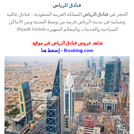
فنادق الرياض
الحجز في
فنادق الرياض
المملكة العربية السعودية – فنادق عائلية
وشبابية في مدينة الرياض قريبة من وسط المدينة ومن الاماكن
السياحية والخدمات والمعالم الشهيرة Riyadh Hotels.
شاهد عروض فنادق الرياض في موقع:
Booking.com – إضغط هنا