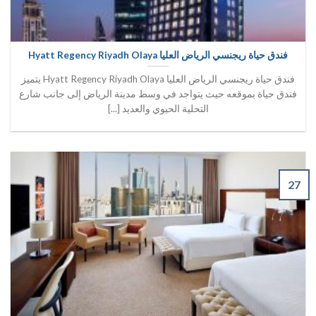
فندق حياة ريجنسي الرياض العليا Hyatt Regency Riyadh Olaya
فندق حياة ريجنسي الرياض العليا Hyatt Regency Riyadh Olaya يتميز
فندق حياة بموقعه حيث يتواجد في وسط مدينة الرياض إلى جانب شارع
التحلية الحيوي والعديد [...]
27