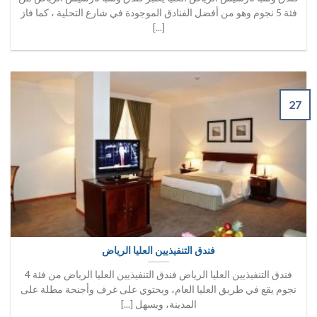
فئة 5 نجوم وهو من أفضل الفنادق الموجودة في شارع التحلية ، كما فاز
[...]
27
فندق التنفيذيين العليا الرياض
فندق التنفيذيين العليا الرياض فندق التنفيذيين العليا الرياض من فئة 4
نجوم يقع في طريق العليا العام، ويحتوي على غرف وأجنحة مطلة على
المدينة، ويسهل [...]