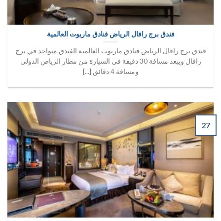
فندق برج رافال الرياض فنادق ماريوت العالمية
فندق برج رافال الرياض فنادق ماريوت العالمية الفندق متواجد في برج
رافال ويبعد مسافة 30 دقيقة في السيارة من مطار الرياض الدولي
ومسافة 4 دقائق [...]
27