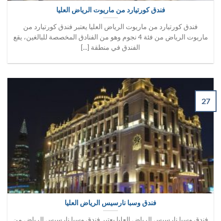
فندق كورتيارد من ماريوت الرياض العليا
فندق كورتيارد من ماريوت الرياض العليا يعتبر فندق كورتيارد من
ماريوت الرياض من فئة 4 نجوم وهو من الفنادق المخصصة للبالغين، يقع
الفندق في منطقة [...]
27
فندق وسبا نارسيس الرياض العليا
فندق وسبا نارسيس الرياض العليا يعتبر فندق وسبا نارسيس الرياض من