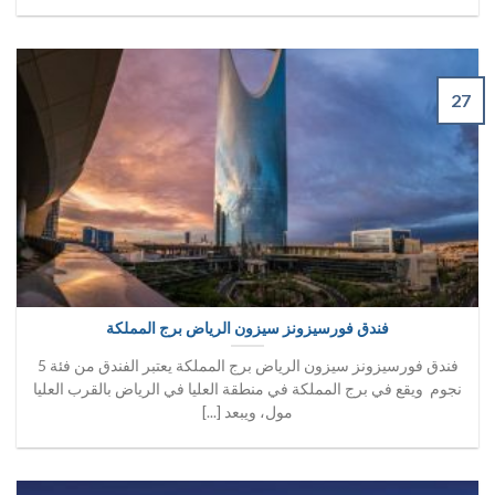
27
فندق فورسيزونز سيزون الرياض برج المملكة
فندق فورسيزونز سيزون الرياض برج المملكة يعتبر الفندق من فئة 5
نجوم ويقع في برج المملكة في منطقة العليا في الرياض بالقرب العليا
مول، ويبعد [...]