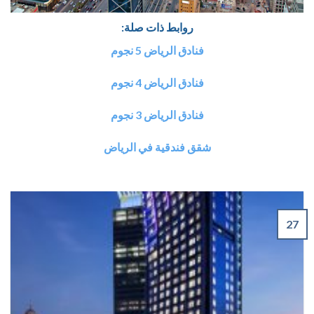
روابط ذات صلة:
فنادق الرياض 5 نجوم
فنادق الرياض 4 نجوم
فنادق الرياض 3 نجوم
شقق فندقية في الرياض
27