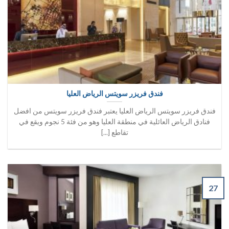
فندق فريزر سويتس الرياض العليا
فندق فريزر سويتس الرياض العليا يعتبر فندق فريزر سويتس من افضل
فنادق الرياض العائلية في منطقة العليا وهو من فئة 5 نجوم ويقع في
تقاطع [...]
27