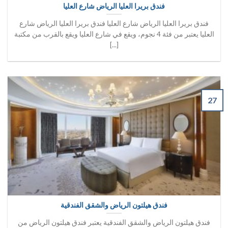
فندق بريرا العليا الرياض شارع العليا
فندق بريرا العليا الرياض شارع العليا فندق بريرا العليا الرياض شارع
العليا يعتبر من فئة 4 نجوم، ويقع في شارع العليا ويقع بالقرب من مكتبة
[...]
27
فندق هيلتون الرياض والشقق الفندقية
فندق هيلتون الرياض والشقق الفندقية يعتبر فندق هيلتون الرياض من