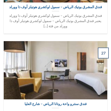
فندق المشرق بوتيك الرياض – سمول لوكشري هوتيلز أوف ذا وورلد
فندق المشرق بوتيك الرياض – سمول لوكشري هوتيلز أوف ذا وورلد
يعتبر فندق المشرق بوتيك الرياض – سمول لوكشري هوتيلز أوف ذا
وورلد من فئة [...]
27
فندق سنترو واحة روتانا الرياض – شارع العليا