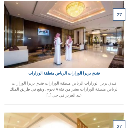
27
فندق بريرا الوزارات الرياض منطقة الوزارات
فندق بريرا الوزارات الرياض منطقة الوزارات فندق بريرا الوزارات
الرياض منطقة الوزارات يعتبر من فئة 4 نجوم، ويقع في طريق الملك
عبد العزيز في حي [...]
27