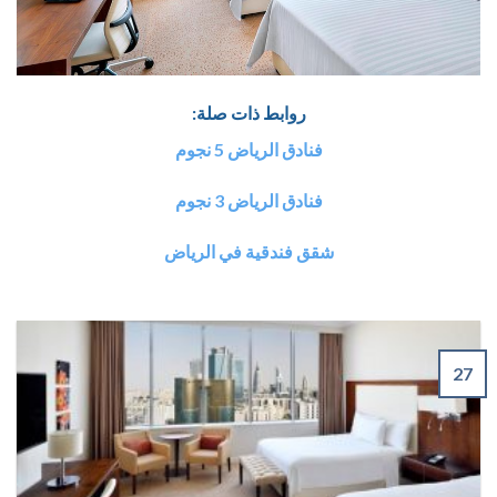
روابط ذات صلة:
فنادق الرياض 5 نجوم
فنادق الرياض 3 نجوم
شقق فندقية في الرياض
27