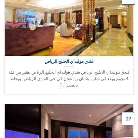
فندق هوليداي الخليج الرياض
فندق هوليداي الخليج الرياض فندق هوليداي الخليج الرياض يعتبر من فئة
4 نجوم ويقع في شارع عثمان بن عفان في حي الوادي الرياض، ويحاط
بالعديد [...]
27