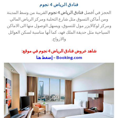
فنادق الرياض 4 نجوم
الحجز في أفضل
فنادق الرياض 4 نجوم
القريبة من وسط المدينة
ومن أماكن التسوق مثل شارع التحلية ومركز الرياض المالي
ومركز لوكالايزر مول للتسوق، ويسهل الوصول منها الى الاماكن
السياحية مثل حديقة الملك فهد، كما أنها مناسبة لسكن العوائل
والازواج.
شاهد عروض فنادق الرياض 4 نجوم في موقع:
Booking.com – إضغط هنا