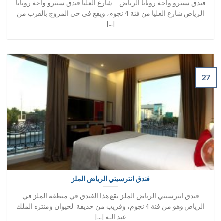
فندق سنترو واحة روتانا الرياض – شارع العليا فندق سنترو واحة روتانا
الرياض شارع العليا من فئة 4 نجوم، ويقع في حي المروج بالقرب من
[...]
27
فندق انترسيتي الرياض الملز
فندق انترسيتي الرياض الملز يقع هذا الفندق في منطقة الملز في
الرياض وهو من فئة 4 نجوم، وقريب من حديقة الحيوان ومنتزه الملك
عبد الله [...]