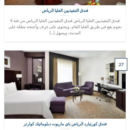
فندق التنفيذيين العليا الرياض
فندق التنفيذيين العليا الرياض فندق التنفيذيين العليا الرياض من فئة 4
نجوم يقع في طريق العليا العام، ويحتوي على غرف وأجنحة مطلة على
المدينة، ويسهل [...]
27
فندق كورتيارد الرياض باي ماريوت دبلوماتيك كوارتر