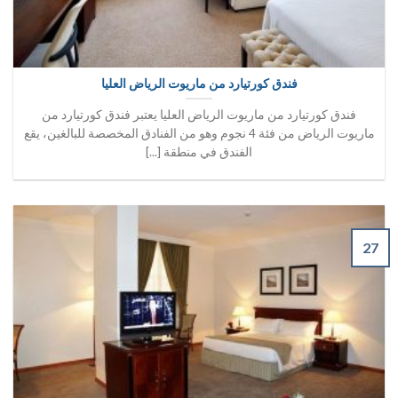
فندق كورتيارد من ماريوت الرياض العليا
فندق كورتيارد من ماريوت الرياض العليا يعتبر فندق كورتيارد من
ماريوت الرياض من فئة 4 نجوم وهو من الفنادق المخصصة للبالغين، يقع
الفندق في منطقة [...]
27