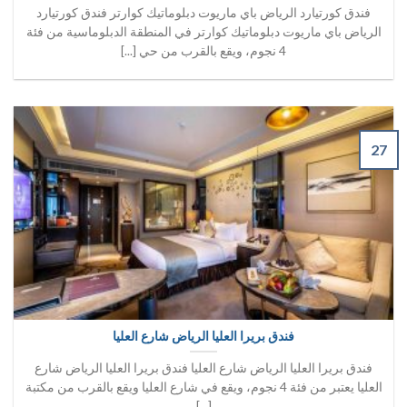
فندق كورتيارد الرياض باي ماريوت دبلوماتيك كوارتر فندق كورتيارد
الرياض باي ماريوت دبلوماتيك كوارتر في المنطقة الدبلوماسية من فئة
4 نجوم، ويقع بالقرب من حي [...]
27
فندق بريرا العليا الرياض شارع العليا
فندق بريرا العليا الرياض شارع العليا فندق بريرا العليا الرياض شارع
العليا يعتبر من فئة 4 نجوم، ويقع في شارع العليا ويقع بالقرب من مكتبة
[...]