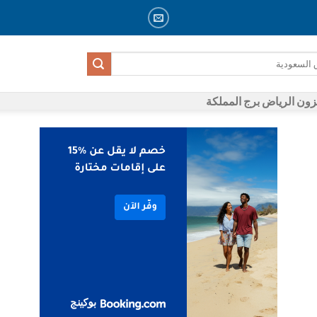
ون الرياض برج المملكة