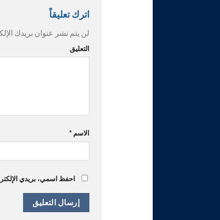
اترك تعليقاً
لن يتم نشر عنوان بريدك الإلك
التعليق
الاسم
*
احفظ اسمي، بريدي الإلكترون