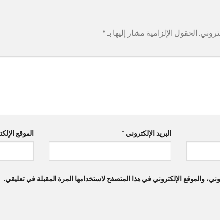
تروني.
الحقول الإلزامية مشار إليها بـ
*
البريد الإلكتروني
*
الموقع الإلك
ي، والموقع الإلكتروني في هذا المتصفح لاستخدامها المرة المقبلة في تعليقي.