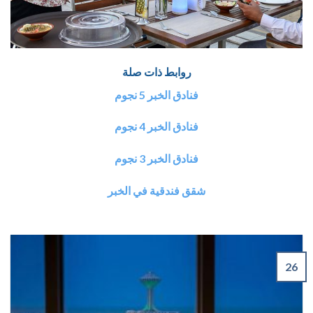
روابط ذات صلة
فنادق الخبر 5 نجوم
فنادق الخبر 4 نجوم
فنادق الخبر 3 نجوم
شقق فندقية في الخبر
26