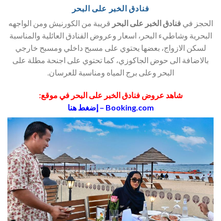
فنادق الخبر على البحر
الحجز في
فنادق الخبر على البحر
قريبة من الكورنيش ومن الواجهه
البحرية وشاطيء البحر، اسعار وعروض الفنادق العائلية والمناسبة
لسكن الازواج، بعضها يحتوي على مسبح داخلي ومسبح خارجي
بالاضافة الى حوض الجاكوزي، كما تحتوي على اجنحة مطلة على
البحر وعلى برج المياه ومناسبة للعرسان.
شاهد عروض فنادق الخبر على البحر في موقع:
Booking.com – إضغط هنا