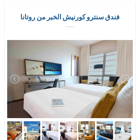
فندق سنترو كورنيش الخبر من روتانا