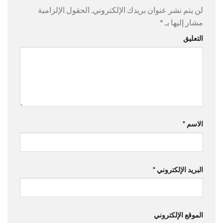
لن يتم نشر عنوان بريدك الإلكتروني.
الحقول الإلزامية
مشار إليها بـ
*
التعليق
الاسم
*
البريد الإلكتروني
*
الموقع الإلكتروني