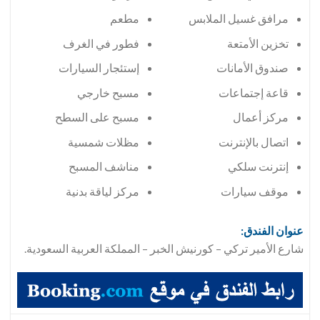
مرافق غسيل الملابس
مطعم
تخزين الأمتعة
فطور في الغرف
صندوق الأمانات
إستئجار السيارات
قاعة إجتماعات
مسبح خارجي
مركز أعمال
مسبح على السطح
اتصال بالإنترنت
مظلات شمسية
إنترنت سلكي
مناشف المسبح
موقف سيارات
مركز لياقة بدنية
عنوان الفندق:
شارع الأمير تركي – كورنيش الخبر – المملكة العربية السعودية.