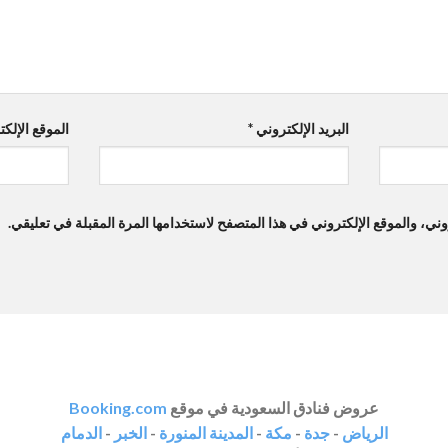
البريد الإلكتروني
*
الموقع الإلك
ي، والموقع الإلكتروني في هذا المتصفح لاستخدامها المرة المقبلة في تعليقي.
عروض فنادق السعودية في موقع
Booking.com
الرياض
-
جدة
-
مكة
-
المدينة المنورة
-
الخبر
-
الدمام