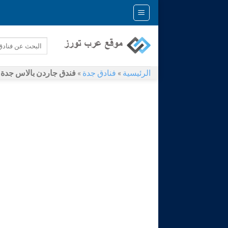
Skip
to
content
الرئيسية
»
فنادق جدة
»
فندق جاردن بالاس جدة