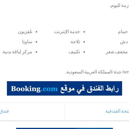
زمة لليوم.
حمام
خدمة الإنترنت
تلفزيون
دش
ثلاجة
ساونا
مجفف شعر
تكييف
مركز لياقة بدنية
نحة الفندقية
فندق 