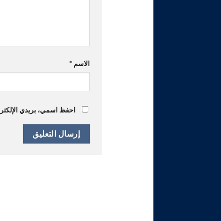
الاسم
*
احفظ اسمي، بريدي الإلكترون