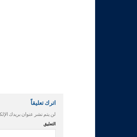
اترك تعليقاً
لن يتم نشر عنوان بريدك الإلك
التعليق