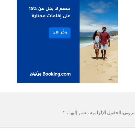
تروني.
الحقول الإلزامية مشار إليها بـ
*