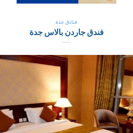
فنادق جدة
فندق جاردن بالاس جدة