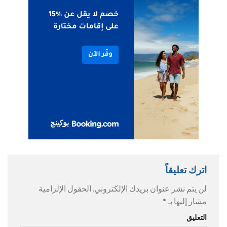
اترك تعليقاً
لن يتم نشر عنوان بريدك الإلكتروني.
الحقول الإلزامية
مشار إليها بـ
*
التعليق