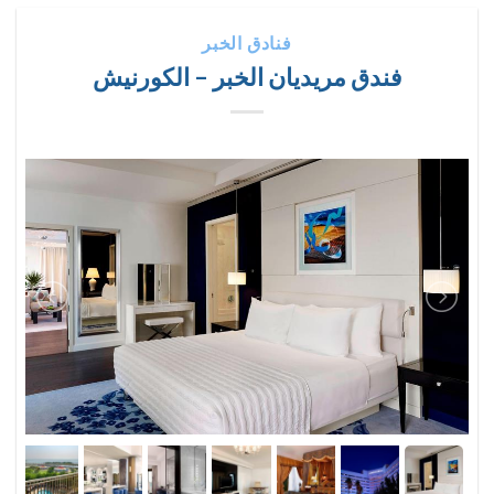
فنادق الخبر
فندق مريديان الخبر – الكورنيش