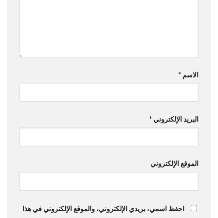
الاسم
*
البريد الإلكتروني
*
الموقع الإلكتروني
احفظ اسمي، بريدي الإلكتروني، والموقع الإلكتروني في هذا